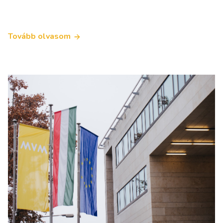
Tovább olvasom