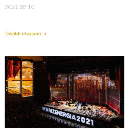
2021.09.10
Tovább olvasom